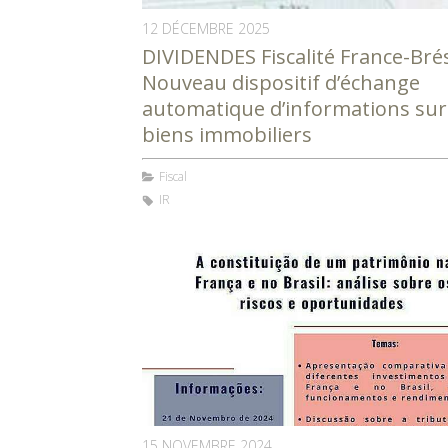
12 DÉCEMBRE 2025
DIVIDENDES Fiscalité France-Brés
Nouveau dispositif d’échange
automatique d’informations sur
biens immobiliers
Fiscal
IR
15 NOVEMBRE 2024