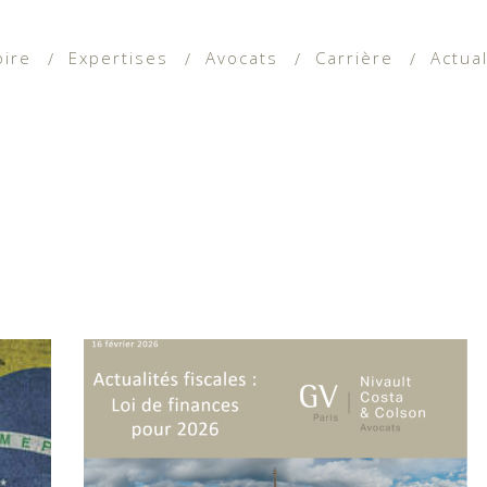
oire
Expertises
Avocats
Carrière
Actual