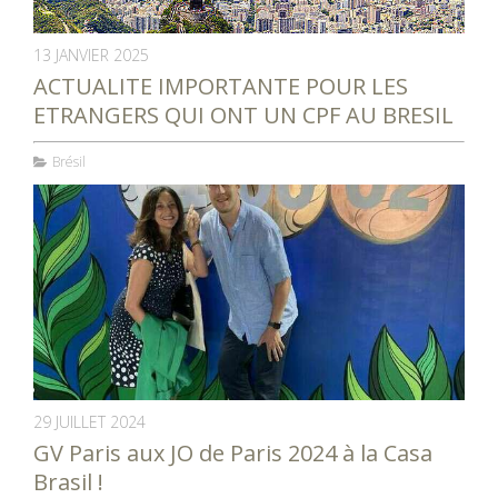
13 JANVIER 2025
ACTUALITE IMPORTANTE POUR LES
ETRANGERS QUI ONT UN CPF AU BRESIL
Brésil
29 JUILLET 2024
GV Paris aux JO de Paris 2024 à la Casa
Brasil !