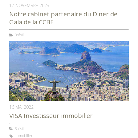
17 NOVEMBRE 2023
Notre cabinet partenaire du Diner de
Gala de la CCBF
Brésil
16 MAI 2022
VISA Investisseur immobilier
Brésil
Immobilier