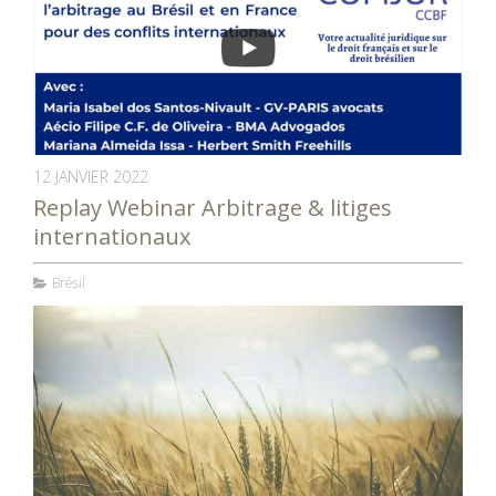
12 JANVIER 2022
Replay Webinar Arbitrage & litiges
internationaux
Brésil