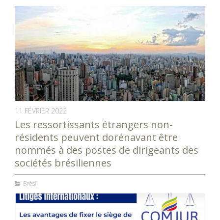
11 FÉVRIER 2022
Les ressortissants étrangers non-
résidents peuvent dorénavant être
nommés à des postes de dirigeants des
sociétés brésiliennes
Brésil