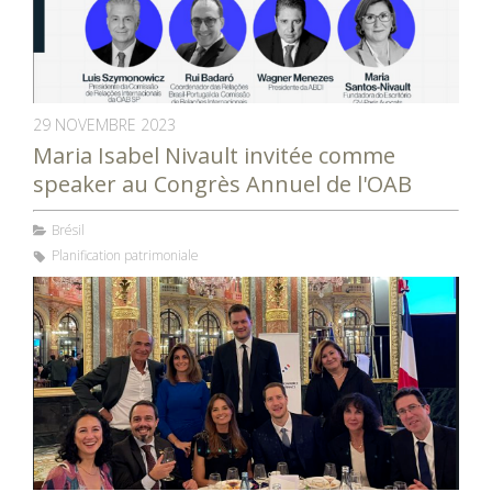
29 NOVEMBRE 2023
Maria Isabel Nivault invitée comme
speaker au Congrès Annuel de l'OAB
Brésil
Planification patrimoniale