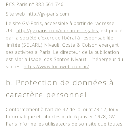
RCS Paris n° 883 661 746
Site web:
http://gv-paris.com
Le site GV-Paris, accessible à partir de l’adresse
URL
http://gv-paris.com/mentions-legales
, est publié
par la société d’exercice libéral à responsabilité
limitée (SELARL) Nivault, Costa & Colson exerçant
ses activités à Paris. Le directeur de la publication
est Maria Isabel dos Santos Nivault. L’hébergeur du
site est
https://www.locaweb.com.br/
b. Protection de données à
caractère personnel
Conformément à l’article 32 de la loi n°78-17, loi «
Informatique et Libertés », du 6 janvier 1978, GV-
Paris informe les utilisateurs de son site que toutes