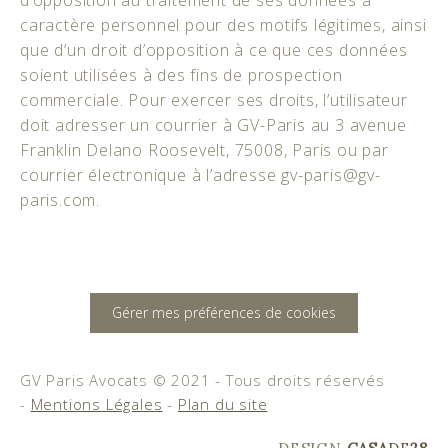
caractère personnel pour des motifs légitimes, ainsi
que d’un droit d’opposition à ce que ces données
soient utilisées à des fins de prospection
commerciale. Pour exercer ses droits, l’utilisateur
doit adresser un courrier à GV-Paris au 3 avenue
Franklin Delano Roosevelt, 75008, Paris ou par
courrier électronique à l’adresse gv-paris@gv-
paris.com.
Gérer mes préférences de cookies
GV Paris Avocats © 2021 - Tous droits réservés
-
Mentions Légales
-
Plan du site