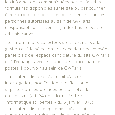
les informations communiquées par le biais des
formulaires disponibles sur le site ou par courrier
électronique sont passibles de traitement par des
personnes autorisées au sein de GV-Paris
(responsable du traitement) à des fins de gestion
administrative.
Les informations collectées sont destinées à la
gestion et à la sélection des candidatures envoyées
par le biais de l’espace candidature du site GV-Paris
et à l’échange avec les candidats concernant les
postes à pourvoir au sein de GV-Paris.
L’utilisateur dispose d’un droit d’accès,
interrogation, modification, rectification et
suppression des données personnelles le
concernant (art. 34 de la loi n° 78-17 «
Informatique et libertés » du 6 janvier 1978).
L’utilisateur dispose également d’un droit
d’opposition au traitement de ses données à