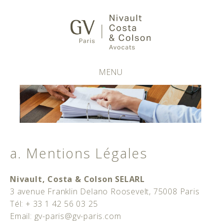
MENU
a. Mentions Légales
Nivault, Costa & Colson SELARL
3 avenue Franklin Delano Roosevelt, 75008 Paris
Tél: + 33 1 42 56 03 25
Email: gv-paris@gv-paris.com