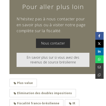
Pour aller plus loin
N'hésitez pas à nous contacter pour
en savoir plus ou à visiter notre page
complète sur la fiscalité.
Nous contacter
En savoir plus sur si vous avez des
revenus de source brésilienne
Plus-value
Elimination des doubles impositions
Fiscalité franco-brésilienne
IR