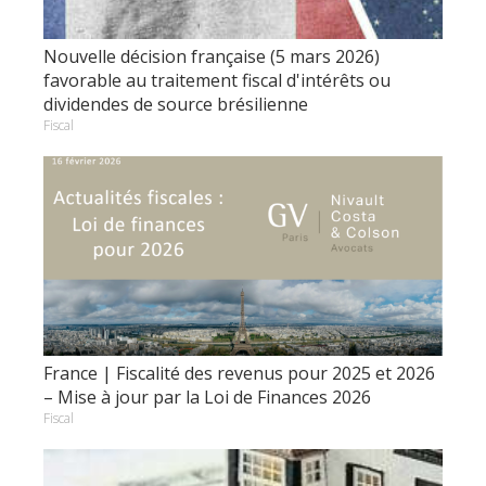
Nouvelle décision française (5 mars 2026)
favorable au traitement fiscal d'intérêts ou
dividendes de source brésilienne
Fiscal
France | Fiscalité des revenus pour 2025 et 2026
– Mise à jour par la Loi de Finances 2026
Fiscal