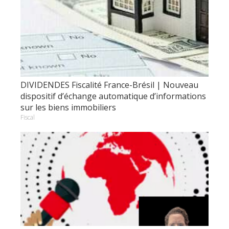
DIVIDENDES Fiscalité France-Brésil | Nouveau
dispositif d’échange automatique d’informations
sur les biens immobiliers
Fiscal