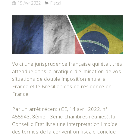
19 Avr 2022
Fiscal
Voici une jurisprudence française qui était très
attendue dans la pratique d'élimination de vos
situations de double imposition entre la
France et le Brésil en cas de résidence en
France.
Par un arrêt récent (CE, 14 avril 2022, n°
455943, 8ème - 3ème chambres réunies), la
Conseil d'Etat livre une interprétation limpide
des termes de la convention fiscale conclue