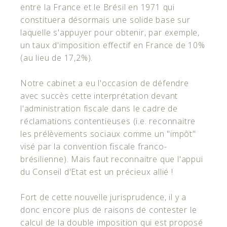
entre la France et le Brésil en 1971 qui
constituera désormais une solide base sur
laquelle s'appuyer pour obtenir, par exemple,
un taux d'imposition effectif en France de 10%
(au lieu de 17,2%).
Notre cabinet a eu l'occasion de défendre
avec succès cette interprétation devant
l'administration fiscale dans le cadre de
réclamations contentieuses (i.e. reconnaitre
les prélèvements sociaux comme un "impôt"
visé par la convention fiscale franco-
brésilienne). Mais faut reconnaitre que l'appui
du Conseil d'Etat est un précieux allié !
Fort de cette nouvelle jurisprudence, il y a
donc encore plus de raisons de contester le
calcul de la double imposition qui est proposé