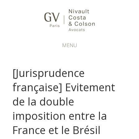
MENU
[Jurisprudence
française] Evitement
de la double
imposition entre la
France et le Brésil