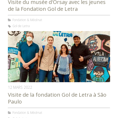
Visite du musée d'Orsay avec les jeunes
de la Fondation Gol de Letra
Fondation & Mécénat
Gol de Letra
12 MARS 2022
Visite de la fondation Gol de Letra à São
Paulo
Fondation & Mécénat