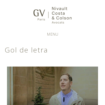
MENU
Gol de letra