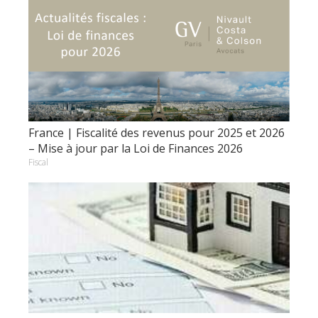
France | Fiscalité des revenus pour 2025 et 2026
– Mise à jour par la Loi de Finances 2026
Fiscal