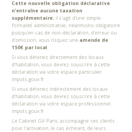
Cette nouvelle obligation déclarative
n’entraîne aucune taxation
supplémentaire
, il s’agit d’une simple
formalité administrative, néanmoins obligatoire
puisqu’en cas de non-déclaration, d’erreur ou
d’omission, vous risquez une
amende de
150€ par local
.
Si vous détenez directement des locaux
d’habitation, vous devrez souscrire à cette
déclaration via votre espace particulier
impots.gouv.fr.
Si vous détenez indirectement des locaux
d’habitation, vous devrez souscrire à cette
déclaration via votre espace professionnel
impots.gouv.fr.
Le Cabinet GV-Paris accompagne ses clients
pour l’activation, le cas échéant, de leurs