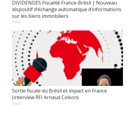
DIVIDENDES Fiscalité France-Brésil | Nouveau
dispositif d’échange automatique d’informations
sur les biens immobiliers
Fiscal
Sortie fiscale du Brésil et impact en France
(interview RFI Arnaud Colson)
Fiscal