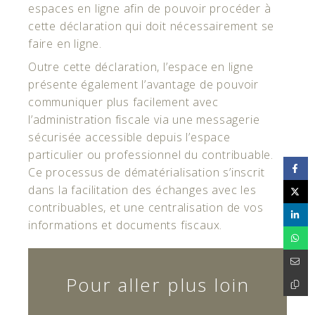
espaces en ligne afin de pouvoir procéder à
cette déclaration qui doit nécessairement se
faire en ligne.
Outre cette déclaration, l’espace en ligne
présente également l’avantage de pouvoir
communiquer plus facilement avec
l’administration fiscale via une messagerie
sécurisée accessible depuis l’espace
particulier ou professionnel du contribuable.
Ce processus de dématérialisation s’inscrit
dans la facilitation des échanges avec les
contribuables, et une centralisation de vos
informations et documents fiscaux.
Pour aller plus loin