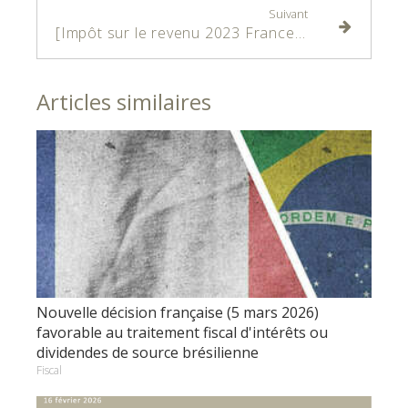
Suivant
[Impôt sur le revenu 2023 France/Brésil] Déclaration de revenus de source brésilienne reçus par un résident en France
Articles similaires
Nouvelle décision française (5 mars 2026)
favorable au traitement fiscal d'intérêts ou
dividendes de source brésilienne
Fiscal