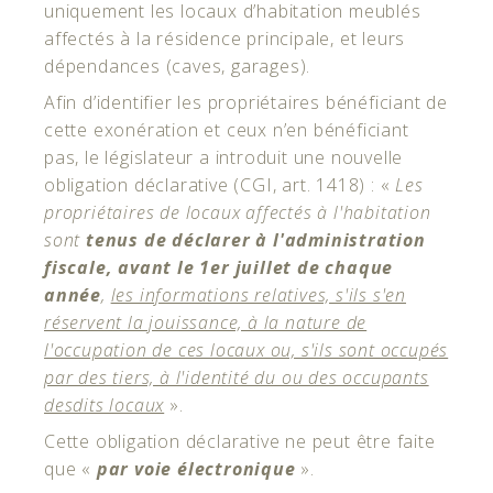
uniquement les locaux d’habitation meublés
affectés à la résidence principale, et leurs
dépendances (caves, garages).
Afin d’identifier les propriétaires bénéficiant de
cette exonération et ceux n’en bénéficiant
pas, le législateur a introduit une nouvelle
obligation déclarative (CGI, art. 1418) : «
Les
propriétaires de locaux affectés à l'habitation
sont
tenus de déclarer à l'administration
fiscale, avant le 1er juillet de chaque
année
,
les informations relatives, s'ils s'en
réservent la jouissance, à la nature de
l'occupation de ces locaux ou, s'ils sont occupés
par des tiers, à l'identité du ou des occupants
desdits locaux
».
Cette obligation déclarative ne peut être faite
que «
par voie électronique
».