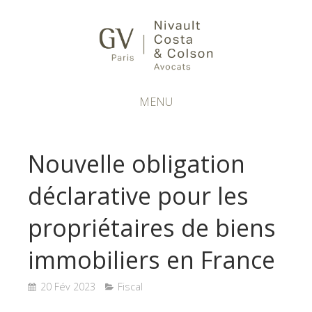
MENU
Nouvelle obligation
déclarative pour les
propriétaires de biens
immobiliers en France
20 Fév 2023
Fiscal