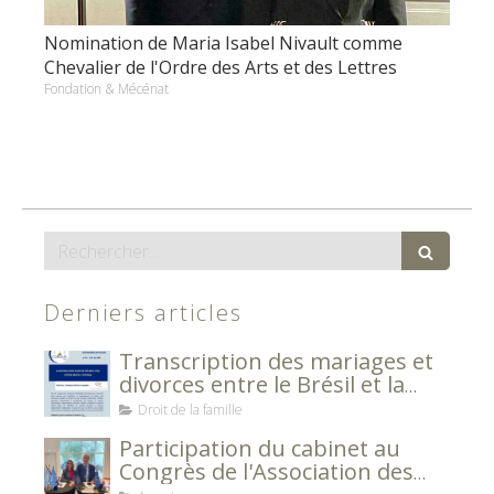
Nomination de Maria Isabel Nivault comme
Chevalier de l'Ordre des Arts et des Lettres
Fondation & Mécénat
Rechercher
Derniers articles
Transcription des mariages et
divorces entre le Brésil et la
France
Droit de la famille
Participation du cabinet au
Congrès de l'Association des