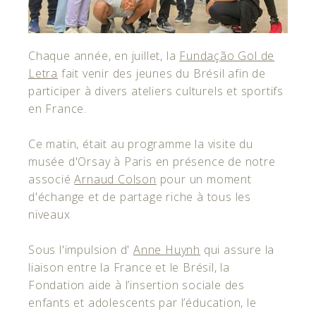
Chaque année, en juillet, la
Fundação Gol de
Letra
fait venir des jeunes du Brésil afin de
participer à divers ateliers culturels et sportifs
en France.
Ce matin, était au programme la visite du
musée d'Orsay à Paris en présence de notre
associé
Arnaud Colson
pour un moment
d'échange et de partage riche à tous les
niveaux
Sous l'impulsion d'
Anne Huynh
qui assure la
liaison entre la France et le Brésil, la
Fondation aide à l’insertion sociale des
enfants et adolescents par l’éducation, le