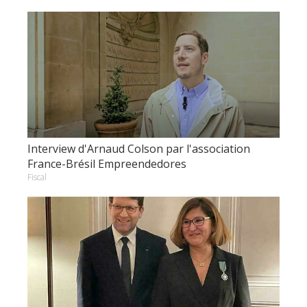
Interview d'Arnaud Colson par l'association
France-Brésil Empreendedores
Fiscal