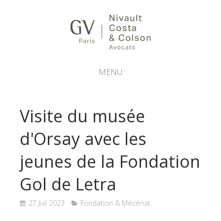
MENU
Visite du musée
d'Orsay avec les
jeunes de la Fondation
Gol de Letra
27 Juil 2023
Fondation & Mécénat