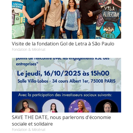
Visite de la fondation Gol de Letra à São Paulo
Fondation & Mécénat
SAVE THE DATE, nous parlerons d'économie
sociale et solidaire
Fondation & Mécénat