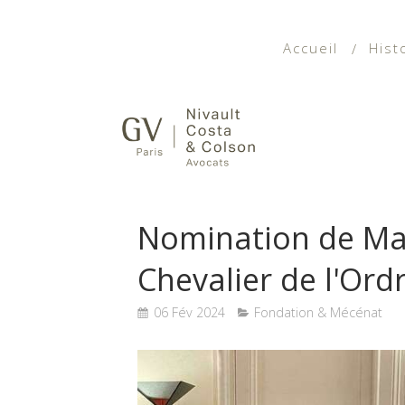
Accueil
Hist
Nomination de Mar
Chevalier de l'Ord
06 Fév 2024
Fondation & Mécénat