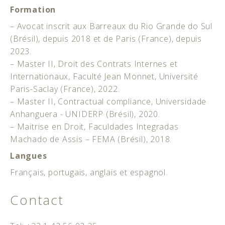
Formation
– Avocat inscrit aux Barreaux du Rio Grande do Sul
(Brésil), depuis 2018 et de Paris (France), depuis
2023.
– Master II, Droit des Contrats Internes et
Internationaux, Faculté Jean Monnet, Université
Paris-Saclay (France), 2022.
– Master II, Contractual compliance, Universidade
Anhanguera - UNIDERP (Brésil), 2020.
– Maitrise en Droit, Faculdades Integradas
Machado de Assis – FEMA (Brésil), 2018.
Langues
Français, portugais, anglais et espagnol.
Contact