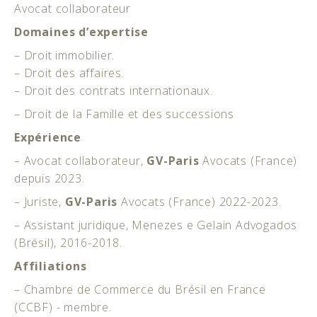
Avocat collaborateur
Domaines d’expertise
– Droit immobilier.
– Droit des affaires.
– Droit des contrats internationaux.
– Droit de la Famille et des successions
Expérience
– Avocat collaborateur,
GV-Paris
Avocats (France)
depuis 2023.
– Juriste,
GV-Paris
Avocats (France) 2022-2023.
– Assistant juridique, Menezes e Gelain Advogados
(Brésil), 2016-2018.
Affiliations
– Chambre de Commerce du Brésil en France
(CCBF) - membre.